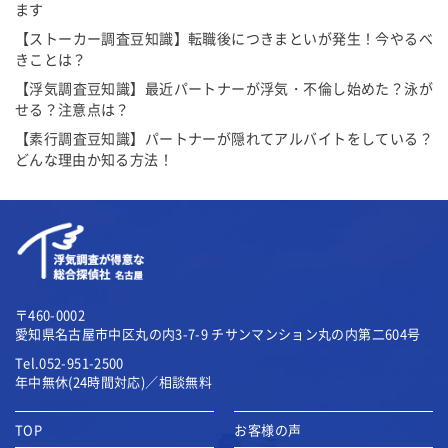
ます
【ストーカー調査豆知識】転職後につきまといが発生！今やるべ
きことは？
【浮気調査豆知識】最近パートナーが浮気・不倫し始めた？泳が
せる？注意点は？
【素行調査豆知識】パートナーが隠れてアルバイトをしている？
どんな理由か知る方法！
〒460-0002
愛知県名古屋市中区丸の内3-7-9
チサンマンション丸の内第二604号
Tel.052-951-2500
年中無休(24時間対応)／相談無料
TOP
お客様の声