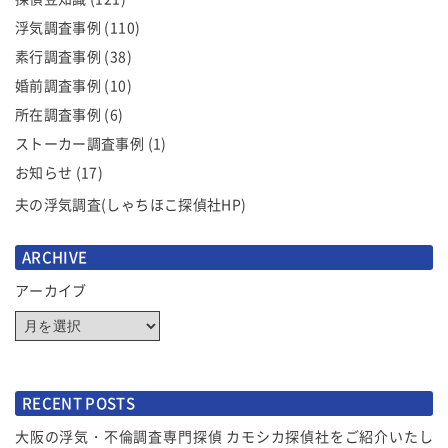
ョ
浮気調査事例
(110)
ン
素行調査事例
(38)
婚前調査事例
(10)
所在調査事例
(6)
ストーカー調査事例
(1)
お知らせ
(17)
夫の浮気調査(しゃちほこ探偵社HP)
ARCHIVE
アーカイブ
RECENT POSTS
大阪の浮気・不倫調査専門探偵 カモシカ探偵社をご紹介いたし