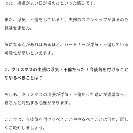
った、機嫌がよい日が増えたといった感じです。
また、浮気・不倫をしていると、夫婦のスキンシップが減るのも
見逃せません。
気になる点があればあるほど、パートナーが浮気・不倫している
可能性が高いといえます。
2．クリスマスの出張は浮気・不倫だった！今後気を付けること
ややるべきことは？
もしも、クリスマスの出張が浮気・不倫だった疑いが濃厚なら、
きちんと対処する必要があります。
ここでは、今後気を付けるべきことややるべきことは何か、詳し
くご紹介しましょう。