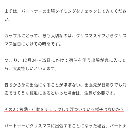
まずは、パートナーの出張タイミングをチェックしてみてくださ
い。
カップルにとって、最も大切なのは、クリスマスイブからクリス
マス当日にかけての時間です。
つまり、12月24～25日にかけて宿泊を伴う出張が急に入った
ら、大変怪しいといえます。
普段から急に出張になることがほぼない、出張先が日帰りでも対
応できそうな距離にあるといった場合は、注意が必要です。
その2：言動・行動をチェックして浮ついている様子はないか？
パートナーがクリスマスに出張することになった場合、パートナ