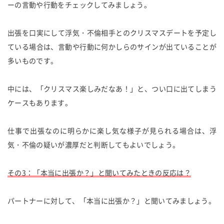
ーの言動や行動をチェックしてみましょう。
出張を口実にして浮気・不倫相手とのクリスマスデートを予定し
ている場合は、言動や行動に何かしらのサインが出ていることが
多いものです。
中には、「クリスマス楽しみだなあ！」と、つい口に出てしまう
ケースもあります。
仕事で出張なのに明らかに楽し気な様子が見られる場合は、浮
気・不倫の疑いが濃厚だと判断してもよいでしょう。
その3：「本当に出張か？」と聞いてみたときの反応は？
パートナーに対して、「本当に出張か？」と聞いてみましょう。