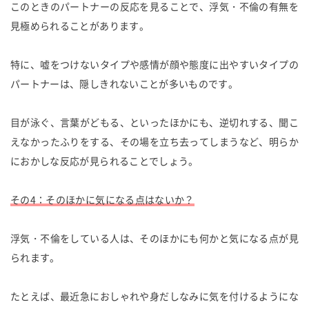
このときのパートナーの反応を見ることで、浮気・不倫の有無を
見極められることがあります。
特に、嘘をつけないタイプや感情が顔や態度に出やすいタイプの
パートナーは、隠しきれないことが多いものです。
目が泳ぐ、言葉がどもる、といったほかにも、逆切れする、聞こ
えなかったふりをする、その場を立ち去ってしまうなど、明らか
におかしな反応が見られることでしょう。
その4：そのほかに気になる点はないか？
浮気・不倫をしている人は、そのほかにも何かと気になる点が見
られます。
たとえば、最近急におしゃれや身だしなみに気を付けるようにな