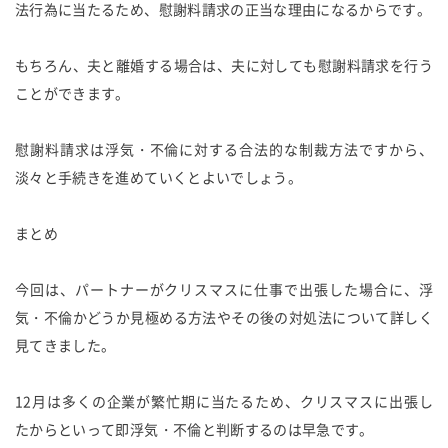
法行為に当たるため、慰謝料請求の正当な理由になるからです。
もちろん、夫と離婚する場合は、夫に対しても慰謝料請求を行う
ことができます。
慰謝料請求は浮気・不倫に対する合法的な制裁方法ですから、
淡々と手続きを進めていくとよいでしょう。
まとめ
今回は、パートナーがクリスマスに仕事で出張した場合に、浮
気・不倫かどうか見極める方法やその後の対処法について詳しく
見てきました。
12月は多くの企業が繁忙期に当たるため、クリスマスに出張し
たからといって即浮気・不倫と判断するのは早急です。