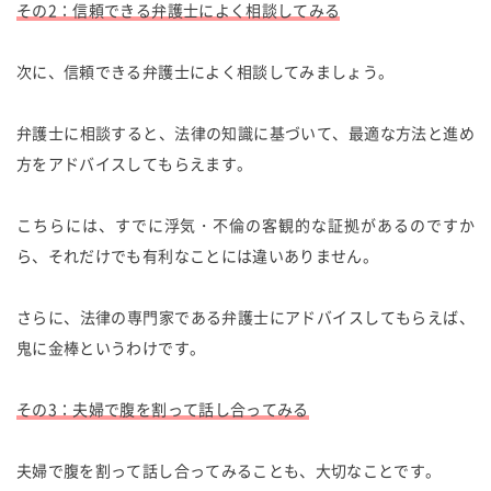
その2：信頼できる弁護士によく相談してみる
次に、信頼できる弁護士によく相談してみましょう。
弁護士に相談すると、法律の知識に基づいて、最適な方法と進め
方をアドバイスしてもらえます。
こちらには、すでに浮気・不倫の客観的な証拠があるのですか
ら、それだけでも有利なことには違いありません。
さらに、法律の専門家である弁護士にアドバイスしてもらえば、
鬼に金棒というわけです。
その3：夫婦で腹を割って話し合ってみる
夫婦で腹を割って話し合ってみることも、大切なことです。