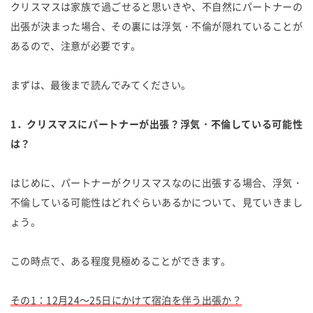
クリスマスは家族で過ごせると思いきや、不自然にパートナーの
出張が決まった場合、その裏には浮気・不倫が隠れていることが
あるので、注意が必要です。
まずは、最後まで読んでみてください。
1．クリスマスにパートナーが出張？浮気・不倫している可能性
は？
はじめに、パートナーがクリスマスなのに出張する場合、浮気・
不倫している可能性はどれぐらいあるかについて、見ていきまし
ょう。
この時点で、ある程度見極めることができます。
その1：12月24～25日にかけて宿泊を伴う出張か？