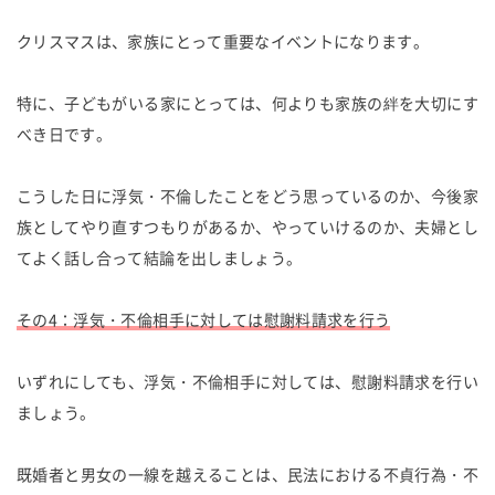
クリスマスは、家族にとって重要なイベントになります。
特に、子どもがいる家にとっては、何よりも家族の絆を大切にす
べき日です。
こうした日に浮気・不倫したことをどう思っているのか、今後家
族としてやり直すつもりがあるか、やっていけるのか、夫婦とし
てよく話し合って結論を出しましょう。
その4：浮気・不倫相手に対しては慰謝料請求を行う
いずれにしても、浮気・不倫相手に対しては、慰謝料請求を行い
ましょう。
既婚者と男女の一線を越えることは、民法における不貞行為・不