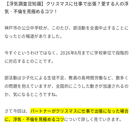
【浮気調査豆知識】クリスマスに仕事で出張？愛する人の浮
気・不倫を見極めるコツ！
神戸市の公立中学校が、このたび、部活動を全面中止することに
なったとの報道がありました。
今すぐというわけではなく、2026年8月までに学校単位で段階的
に対応するとのことです。
部活動は少子化による生徒不足、教員の長時間労働など、数多く
の問題を抱えていますが、全国的にこうした動きが加速されるの
か、気になるところですね。
さて今回は、
パートナーがクリスマスに仕事で出張になった場合
に、浮気・不倫を見極めるコツ
について詳しく見ていきます。