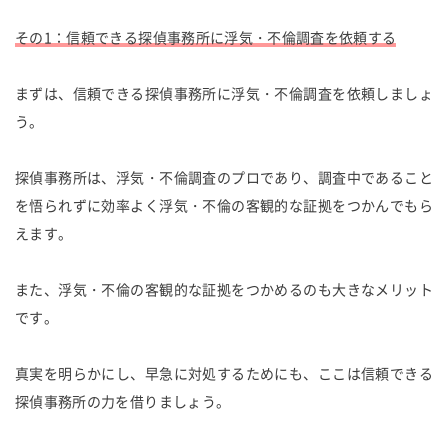
その1：信頼できる探偵事務所に浮気・不倫調査を依頼する
まずは、信頼できる探偵事務所に浮気・不倫調査を依頼しましょ
う。
探偵事務所は、浮気・不倫調査のプロであり、調査中であること
を悟られずに効率よく浮気・不倫の客観的な証拠をつかんでもら
えます。
また、浮気・不倫の客観的な証拠をつかめるのも大きなメリット
です。
真実を明らかにし、早急に対処するためにも、ここは信頼できる
探偵事務所の力を借りましょう。