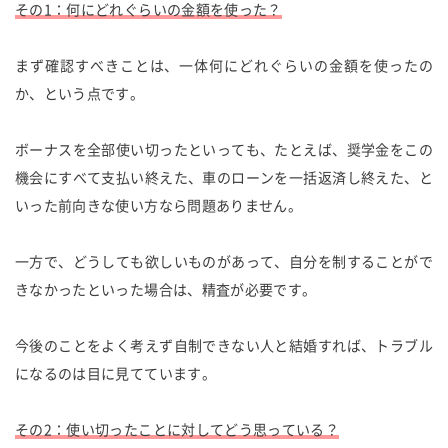
その1：何にどれぐらいの金額を使った？
まず確認すべきことは、一体何にどれぐらいの金額を使ったの
か、という点です。
ボーナスを全部使い切ったといっても、たとえば、奨学金をこの
機会にすべて支払い終えた、車のローンを一括返済し終えた、と
いった前向きな使い方なら問題ありません。
一方で、どうしても欲しいものがあって、自分を制することがで
きなかったといった場合は、精査が必要です。
今後のことをよく考えず自制できない人と結婚すれば、トラブル
になるのは目に見てています。
その2：使い切ったことに対してどう思っている？