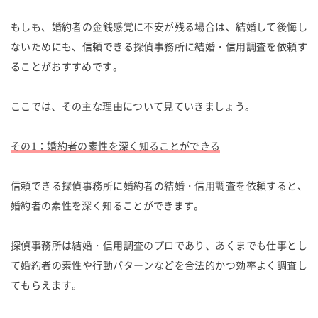
もしも、婚約者の金銭感覚に不安が残る場合は、結婚して後悔し
ないためにも、信頼できる探偵事務所に結婚・信用調査を依頼す
ることがおすすめです。
ここでは、その主な理由について見ていきましょう。
その1：婚約者の素性を深く知ることができる
信頼できる探偵事務所に婚約者の結婚・信用調査を依頼すると、
婚約者の素性を深く知ることができます。
探偵事務所は結婚・信用調査のプロであり、あくまでも仕事とし
て婚約者の素性や行動パターンなどを合法的かつ効率よく調査し
てもらえます。