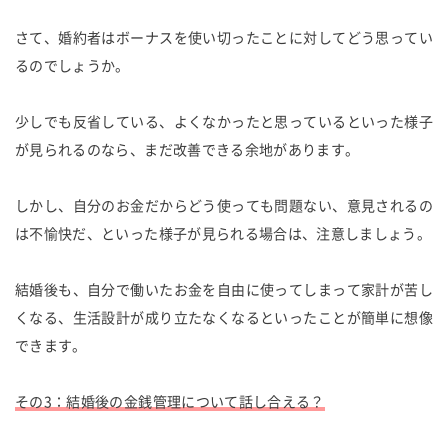
さて、婚約者はボーナスを使い切ったことに対してどう思ってい
るのでしょうか。
少しでも反省している、よくなかったと思っているといった様子
が見られるのなら、まだ改善できる余地があります。
しかし、自分のお金だからどう使っても問題ない、意見されるの
は不愉快だ、といった様子が見られる場合は、注意しましょう。
結婚後も、自分で働いたお金を自由に使ってしまって家計が苦し
くなる、生活設計が成り立たなくなるといったことが簡単に想像
できます。
その3：結婚後の金銭管理について話し合える？