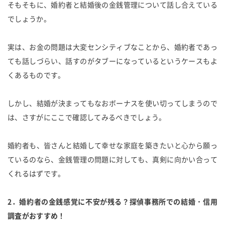
そもそもに、婚約者と結婚後の金銭管理について話し合えている
でしょうか。
実は、お金の問題は大変センシティブなことから、婚約者であっ
ても話しづらい、話すのがタブーになっているというケースもよ
くあるものです。
しかし、結婚が決まってもなおボーナスを使い切ってしまうので
は、さすがにここで確認してみるべきでしょう。
婚約者も、皆さんと結婚して幸せな家庭を築きたいと心から願っ
ているのなら、金銭管理の問題に対しても、真剣に向かい合って
くれるはずです。
2．婚約者の金銭感覚に不安が残る？探偵事務所での結婚・信用
調査がおすすめ！