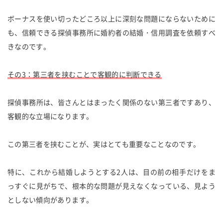
ボーナスを使い切ったどころ以上に深刻な問題にならないために
も、信頼できる探偵事務所に婚約者の結婚・信用調査を依頼すべ
きなのです。
その3：第三者を挟むことで客観的に判断できる
探偵事務所は、皆さんとはまったく関係のない第三者ですあり、
客観的な立場になります。
この第三者を挟むことが、実はとても重要なことなのです。
特に、これから結婚しようとする2人は、目の前の相手だけをま
っすぐに見がちで、根本的な問題が見えなくなっている、見よう
としない傾向があります。