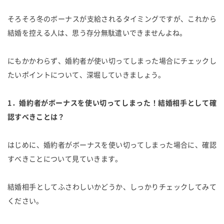
そろそろ冬のボーナスが支給されるタイミングですが、これから
結婚を控える人は、思う存分無駄遣いできませんよね。
にもかかわらず、婚約者が使い切ってしまった場合にチェックし
たいポイントについて、深堀していきましょう。
1．婚約者がボーナスを使い切ってしまった！結婚相手として確
認すべきことは？
はじめに、婚約者がボーナスを使い切ってしまった場合に、確認
すべきことについて見ていきます。
結婚相手としてふさわしいかどうか、しっかりチェックしてみて
ください。