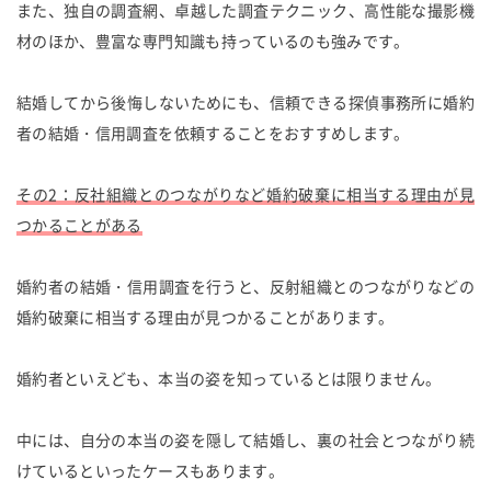
また、独自の調査網、卓越した調査テクニック、高性能な撮影機
材のほか、豊富な専門知識も持っているのも強みです。
結婚してから後悔しないためにも、信頼できる探偵事務所に婚約
者の結婚・信用調査を依頼することをおすすめします。
その2：反社組織とのつながりなど婚約破棄に相当する理由が見
つかることがある
婚約者の結婚・信用調査を行うと、反射組織とのつながりなどの
婚約破棄に相当する理由が見つかることがあります。
婚約者といえども、本当の姿を知っているとは限りません。
中には、自分の本当の姿を隠して結婚し、裏の社会とつながり続
けているといったケースもあります。