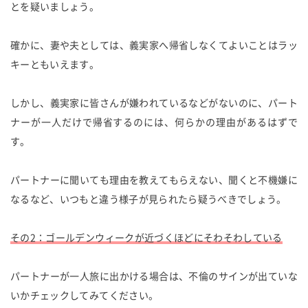
とを疑いましょう。
確かに、妻や夫としては、義実家へ帰省しなくてよいことはラッ
キーともいえます。
しかし、義実家に皆さんが嫌われているなどがないのに、パート
ナーが一人だけで帰省するのには、何らかの理由があるはずで
す。
パートナーに聞いても理由を教えてもらえない、聞くと不機嫌に
なるなど、いつもと違う様子が見られたら疑うべきでしょう。
その2：ゴールデンウィークが近づくほどにそわそわしている
パートナーが一人旅に出かける場合は、不倫のサインが出ていな
いかチェックしてみてください。