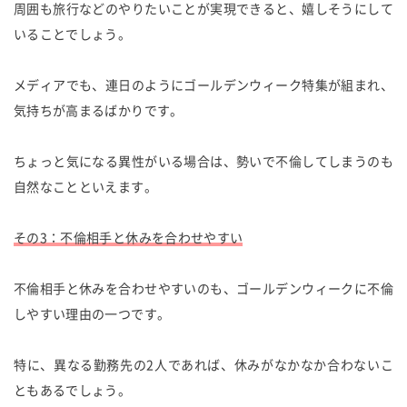
周囲も旅行などのやりたいことが実現できると、嬉しそうにして
いることでしょう。
メディアでも、連日のようにゴールデンウィーク特集が組まれ、
気持ちが高まるばかりです。
ちょっと気になる異性がいる場合は、勢いで不倫してしまうのも
自然なことといえます。
その3：不倫相手と休みを合わせやすい
不倫相手と休みを合わせやすいのも、ゴールデンウィークに不倫
しやすい理由の一つです。
特に、異なる勤務先の2人であれば、休みがなかなか合わないこ
ともあるでしょう。