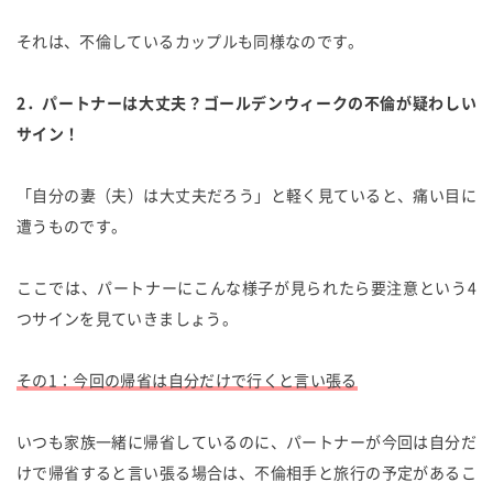
それは、不倫しているカップルも同様なのです。
2．パートナーは大丈夫？ゴールデンウィークの不倫が疑わしい
サイン！
「自分の妻（夫）は大丈夫だろう」と軽く見ていると、痛い目に
遭うものです。
ここでは、パートナーにこんな様子が見られたら要注意という4
つサインを見ていきましょう。
その1：今回の帰省は自分だけで行くと言い張る
いつも家族一緒に帰省しているのに、パートナーが今回は自分だ
けで帰省すると言い張る場合は、不倫相手と旅行の予定があるこ