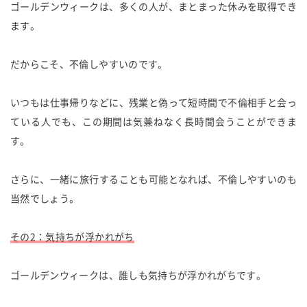
ゴールデンウィークは、多くの人が、まとまった休みを取得でき
ます。
だからこそ、不倫しやすいのです。
いつもは仕事帰りなどに、残業と偽って短時間で不倫相手と会っ
ている人でも、この期間は気兼ねなく長時間会うことができま
す。
さらに、一緒に旅行することも可能となれば、不倫しやすいのも
当然でしょう。
その2：気持ちが浮かれがち
ゴールデンウィークは、誰しも気持ちが浮かれがちです。