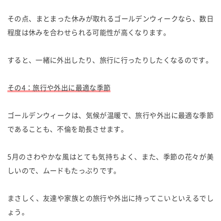
その点、まとまった休みが取れるゴールデンウィークなら、数日
程度は休みを合わせられる可能性が高くなります。
すると、一緒に外出したり、旅行に行ったりしたくなるのです。
その4：旅行や外出に最適な季節
ゴールデンウィークは、気候が温暖で、旅行や外出に最適な季節
であることも、不倫を助長させます。
5月のさわやかな風はとても気持ちよく、また、季節の花々が美
しいので、ムードもたっぷりです。
まさしく、友達や家族との旅行や外出に持ってこいといえるでし
ょう。