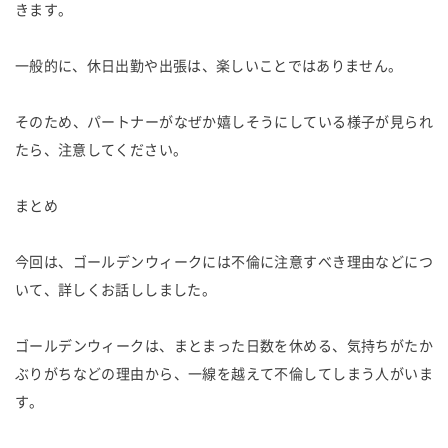
きます。
一般的に、休日出勤や出張は、楽しいことではありません。
そのため、パートナーがなぜか嬉しそうにしている様子が見られ
たら、注意してください。
まとめ
今回は、ゴールデンウィークには不倫に注意すべき理由などにつ
いて、詳しくお話ししました。
ゴールデンウィークは、まとまった日数を休める、気持ちがたか
ぶりがちなどの理由から、一線を越えて不倫してしまう人がいま
す。