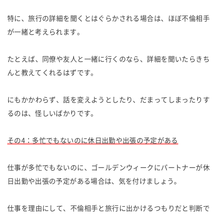
特に、旅行の詳細を聞くとはぐらかされる場合は、ほぼ不倫相手
が一緒と考えられます。
たとえば、同僚や友人と一緒に行くのなら、詳細を聞いたらきち
んと教えてくれるはずです。
にもかかわらず、話を変えようとしたり、だまってしまったりす
るのは、怪しいばかりです。
その4：多忙でもないのに休日出勤や出張の予定がある
仕事が多忙でもないのに、ゴールデンウィークにパートナーが休
日出勤や出張の予定がある場合は、気を付けましょう。
仕事を理由にして、不倫相手と旅行に出かけるつもりだと判断で