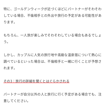
特に、ゴールデンウィークが近づくほどにパートナーがそわそわ
している場合、不倫相手との外出や旅行の予定がある可能性があ
ります。
もちろん、一人旅が楽しみでそわそわしている場合もあるでしょ
う。
しかし、カップルに人気の旅行地や高級な温泉宿について熱心に
調べているといった場合は、不倫相手と一緒に行くことが予想さ
れます。
その3：旅行の詳細を聞くとはぐらかされる
パートナーが自分以外の人と旅行に行く予定がある場合でも、注
意してください。