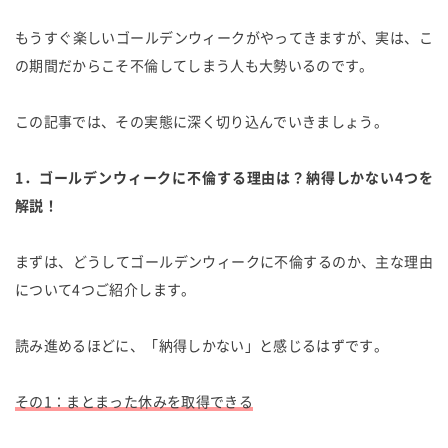
もうすぐ楽しいゴールデンウィークがやってきますが、実は、こ
の期間だからこそ不倫してしまう人も大勢いるのです。
この記事では、その実態に深く切り込んでいきましょう。
1．ゴールデンウィークに不倫する理由は？納得しかない4つを
解説！
まずは、どうしてゴールデンウィークに不倫するのか、主な理由
について4つご紹介します。
読み進めるほどに、「納得しかない」と感じるはずです。
その1：まとまった休みを取得できる