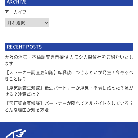
ARCHIVE
アーカイブ
RECENT POSTS
大阪の浮気・不倫調査専門探偵 カモシカ探偵社をご紹介いたし
ます
【ストーカー調査豆知識】転職後につきまといが発生！今やるべ
きことは？
【浮気調査豆知識】最近パートナーが浮気・不倫し始めた？泳が
せる？注意点は？
【素行調査豆知識】パートナーが隠れてアルバイトをしている？
どんな理由か知る方法！