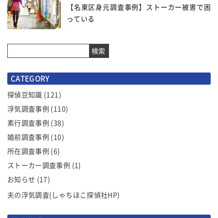
【名東区身元調査事例】ストーカー被害で困
っている
検索
CATEGORY
探偵豆知識
(121)
浮気調査事例
(110)
素行調査事例
(38)
婚前調査事例
(10)
所在調査事例
(6)
ストーカー調査事例
(1)
お知らせ
(17)
夫の浮気調査(しゃちほこ探偵社HP)