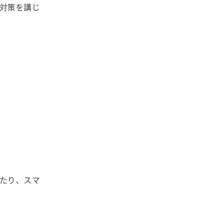
対策を講じ
たり、スマ