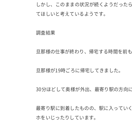
しかし、このままの状況が続くようだった
てほしいと考えているようです。
調査結果
旦那様の仕事が終わり、帰宅する時間を前
旦那様が19時ごろに帰宅してきました。
30分ほどして奥様が外出、最寄り駅の方向
最寄り駅に到着したものの、駅に入ってい
ホをいじったりしています。