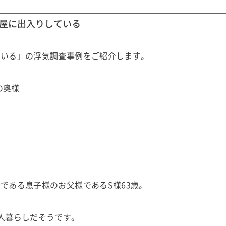
屋に出入りしている
ている」の浮気調査事例をご紹介します。
の奥様
である息子様のお父様であるS様63歳。
人暮らしだそうです。