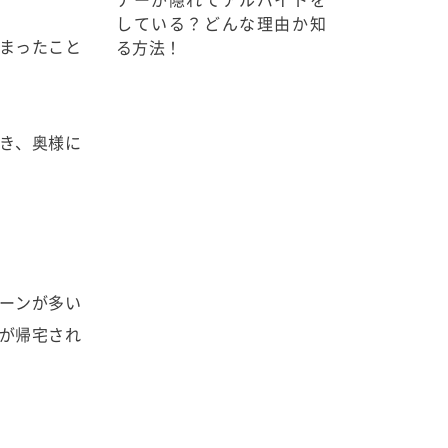
している？どんな理由か知
まったこと
る方法！
き、奥様に
ーンが多い
が帰宅され