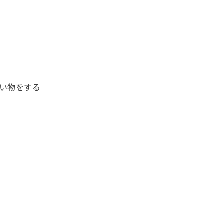
い物をする