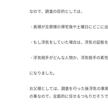
なので、調査の目的としては、
・奥様が旦那様の帰宅後や土曜日にどこに
・もし浮気をしていた場合は、浮気の証拠
・浮気相手がどんな人物か、浮気相手の素
になりました。
お父様としては、調査を行った後浮気の事
の事なので、全面的に任せるつもりだそう