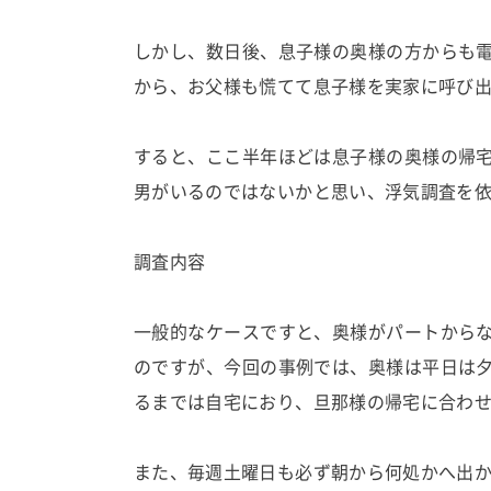
しかし、数日後、息子様の奥様の方からも
から、お父様も慌てて息子様を実家に呼び
すると、ここ半年ほどは息子様の奥様の帰
男がいるのではないかと思い、浮気調査を
調査内容
一般的なケースですと、奥様がパートから
のですが、今回の事例では、奥様は平日は
るまでは自宅におり、旦那様の帰宅に合わ
また、毎週土曜日も必ず朝から何処かへ出