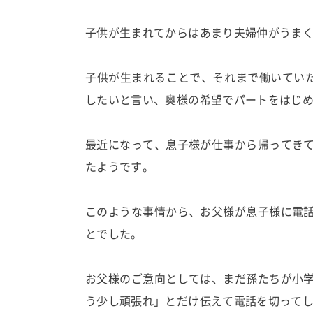
子供が生まれてからはあまり夫婦仲がうま
子供が生まれることで、それまで働いてい
したいと言い、奥様の希望でパートをはじ
最近になって、息子様が仕事から帰ってき
たようです。
このような事情から、お父様が息子様に電
とでした。
お父様のご意向としては、まだ孫たちが小
う少し頑張れ」とだけ伝えて電話を切って