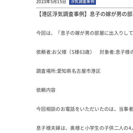
2023年5月15日
浮気調査事例
【港区浮気調査事例】息子の嫁が男の部
今回は、「息子の嫁が男の部屋に出入りし
依頼者:お父様（S様63歳） 対象者:息子様
調査場所:愛知県名古屋市港区
依頼内容
今回相談のお電話をいただいたのは、当事者
息子様夫婦は、奥様と小学生の子供二人の4