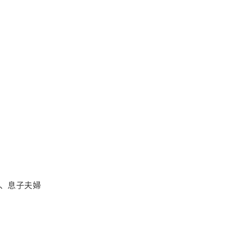
、息子夫婦