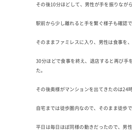
その後10分ほどして、男性が手を振りなが
駅前から少し離れると手を繋ぐ様子も確認
そのままファミレスに入り、男性は食事を
30分ほどで食事を終え、退店すると再び手
た。
その後奥様がマンションを出てきたのは24
自宅までは徒歩圏内なので、そのまま徒歩
平日は毎日ほぼ同様の動きだったので、男