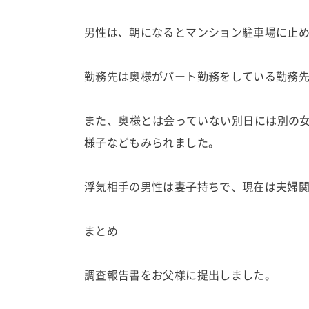
男性は、朝になるとマンション駐車場に止
勤務先は奥様がパート勤務をしている勤務
また、奥様とは会っていない別日には別の
様子などもみられました。
浮気相手の男性は妻子持ちで、現在は夫婦
まとめ
調査報告書をお父様に提出しました。