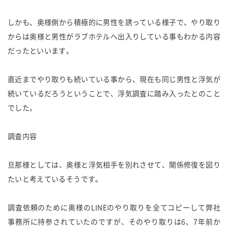
しかも、奥様側から積極的に男性を誘っている様子で、やり取り
からは奥様と男性がラブホテルへ出入りしている事もわかる内容
だったといいます。
直近までやり取りも続いている事から、現在も同じ男性と浮気が
続いているだろうということで、浮気調査に踏み入ったとのこと
でした。
調査内容
旦那様としては、奥様と浮気相手を別れさせて、関係修復を図り
たいと考えているそうです。
調査依頼のために奥様のLINEのやり取りを全てコピーして弊社
事務所に持参されていたのですが、そのやり取りは6、7年前か