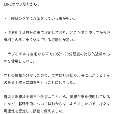
LINEのやり取りから、
・土曜日の昼間に浮気をしている事が多い。
・浮気相手は自分の車で移動しており、どこかで合流してから浮
気相手の車に乗り込んでいる可能性が高い。
・ラブホテルは自宅から車で10分～30分程度の比較的近場のも
のを使用している。
などの情報が分かったので、まずは旦那様が出張に出かける予定
のある土曜日に調査を行うことにしました。
普段旦那様は土曜日も仕事なことから、奥様が車を使用している
かなど、移動手段についてはわからないようでしたので、様々な
可能性を想定して調査に備えました。