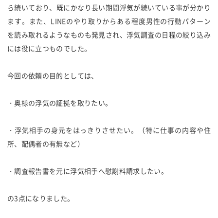
ら続いており、既にかなり長い期間浮気が続いている事が分かり
ます。また、LINEのやり取りからある程度男性の行動パターン
を読み取れるようなものも発見され、浮気調査の日程の絞り込み
には役に立つものでした。
今回の依頼の目的としては、
・奥様の浮気の証拠を取りたい。
・浮気相手の身元をはっきりさせたい。（特に仕事の内容や住
所、配偶者の有無など）
・調査報告書を元に浮気相手へ慰謝料請求したい。
の3点になりました。