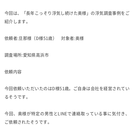
今回は、「長年こっそり浮気し続けた奥様」の浮気調査事例をご
紹介します。
依頼者:旦那様（D様51歳） 対象者:奥様
調査場所:愛知県高浜市
依頼内容
今回依頼いただいたのはD様51歳。ご自身は会社を経営されてい
るそうです。
今回、奥様が特定の男性とLINEで連絡取っている事に気付き、
ご依頼されたそうです。