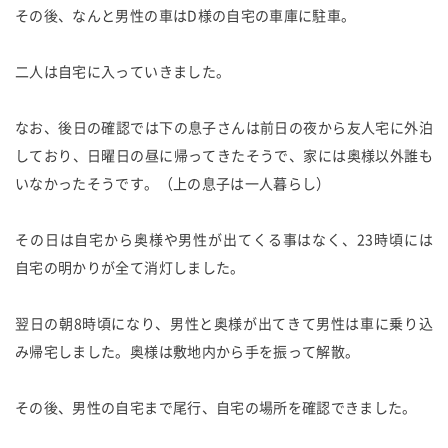
その後、なんと男性の車はD様の自宅の車庫に駐車。
二人は自宅に入っていきました。
なお、後日の確認では下の息子さんは前日の夜から友人宅に外泊
しており、日曜日の昼に帰ってきたそうで、家には奥様以外誰も
いなかったそうです。（上の息子は一人暮らし）
その日は自宅から奥様や男性が出てくる事はなく、23時頃には
自宅の明かりが全て消灯しました。
翌日の朝8時頃になり、男性と奥様が出てきて男性は車に乗り込
み帰宅しました。奥様は敷地内から手を振って解散。
その後、男性の自宅まで尾行、自宅の場所を確認できました。