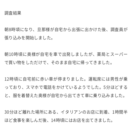
調査結果
朝8時頃になり、旦那様が自宅から出張に出かけた後、調査員が
張り込みを開始しました。
朝10時頃に奥様が自宅を車で出発しましたが、薬局とスーパー
で買い物をしただけで、そのまま自宅に帰ってきました。
12時頃に自宅前に赤い車が停まりました。運転席には男性が乗
っており、スマホで電話をかけているようでした。5分ほどする
と、服を着替えた奥様が自宅から出てきて車に乗り込みました。
30分ほど離れた場所にある、イタリアンのお店に到着、1時間半
ほど食事を楽しんだ後、14時頃にはお店を出てきました。