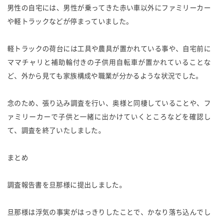
男性の自宅には、男性が乗ってきた赤い車以外にファミリーカー
や軽トラックなどが停まっていました。
軽トラックの荷台には工具や農具が置かれている事や、自宅前に
ママチャリと補助輪付きの子供用自転車が置かれていることな
ど、外から見ても家族構成や職業が分かるような状況でした。
念のため、張り込み調査を行い、奥様と同棲していることや、フ
ァミリーカーで子供と一緒に出かけていくところなどを確認し
て、調査を終了いたしました。
まとめ
調査報告書を旦那様に提出しました。
旦那様は浮気の事実がはっきりしたことで、かなり落ち込んでし