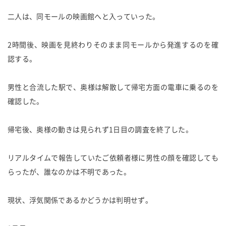
二人は、同モールの映画館へと入っていった。
2時間後、映画を見終わりそのまま同モールから発進するのを確
認する。
男性と合流した駅で、奥様は解散して帰宅方面の電車に乗るのを
確認した。
帰宅後、奥様の動きは見られず1日目の調査を終了した。
リアルタイムで報告していたご依頼者様に男性の顔を確認しても
らったが、誰なのかは不明であった。
現状、浮気関係であるかどうかは判明せず。