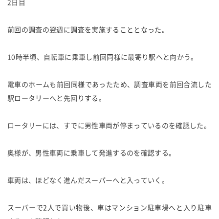
2日目
前回の調査の翌週に調査を実施することとなった。
10時半頃、自転車に乗車し前回同様に最寄り駅へと向かう。
電車のホームも前回同様であったため、調査車両を前回合流した
駅ロータリーへと先回りする。
ロータリーには、すでに男性車両が停まっているのを確認した。
奥様が、男性車両に乗車して発進するのを確認する。
車両は、ほどなく進んだスーパーへと入っていく。
スーパーで2人で買い物後、車はマンション駐車場へと入り駐車