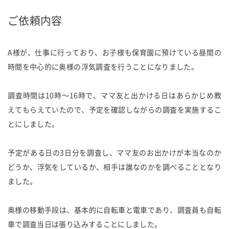
ご依頼内容
A様が、仕事に行っており、お子様も保育園に預けている昼間の
時間を中心的に奥様の浮気調査を行うことになりました。
調査時間は10時～16時で、ママ友と出かける日はあらかじめ教
えてもらえていたので、予定を確認しながらの調査を実施するこ
とにしました。
予定がある日の3日分を調査し、ママ友のお出かけが本当なのか
どうか、浮気をしているか、相手は誰なのかを調べることとなり
ました。
奥様の移動手段は、基本的に自転車と電車であり、調査員も自転
車で調査当日は張り込みすることにしました。