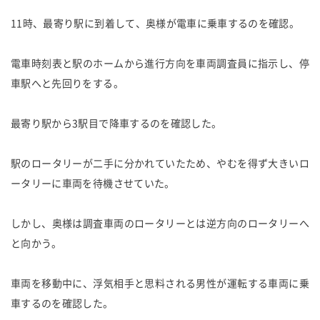
11時、最寄り駅に到着して、奥様が電車に乗車するのを確認。
電車時刻表と駅のホームから進行方向を車両調査員に指示し、停
車駅へと先回りをする。
最寄り駅から3駅目で降車するのを確認した。
駅のロータリーが二手に分かれていたため、やむを得ず大きいロ
ータリーに車両を待機させていた。
しかし、奥様は調査車両のロータリーとは逆方向のロータリーへ
と向かう。
車両を移動中に、浮気相手と思料される男性が運転する車両に乗
車するのを確認した。