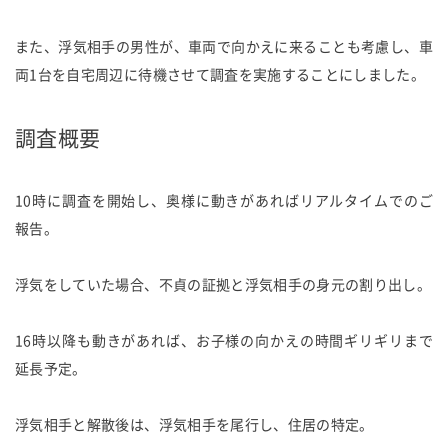
また、浮気相手の男性が、車両で向かえに来ることも考慮し、車
両1台を自宅周辺に待機させて調査を実施することにしました。
調査概要
10時に調査を開始し、奥様に動きがあればリアルタイムでのご
報告。
浮気をしていた場合、不貞の証拠と浮気相手の身元の割り出し。
16時以降も動きがあれば、お子様の向かえの時間ギリギリまで
延長予定。
浮気相手と解散後は、浮気相手を尾行し、住居の特定。