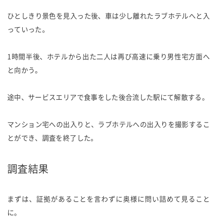
ひとしきり景色を見入った後、車は少し離れたラブホテルへと入
っていった。
1時間半後、ホテルから出た二人は再び高速に乗り男性宅方面へ
と向かう。
途中、サービスエリアで食事をした後合流した駅にて解散する。
マンション宅への出入りと、ラブホテルへの出入りを撮影するこ
とができ、調査を終了した。
調査結果
まずは、証拠があることを言わずに奥様に問い詰めて見ること
に。