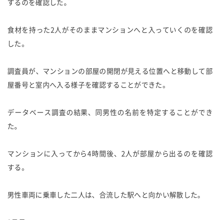
するのを確認した。
食材を持った2人がそのままマンションへと入っていくのを確認
した。
調査員が、マンションの部屋の開閉が見える位置へと移動して部
屋番号と室内へ入る様子を確認することができた。
データベース調査の結果、同男性の名前を特定することができ
た。
マンションに入ってから4時間後、2人が部屋から出るのを確認
する。
男性車両に乗車した二人は、合流した駅へと向かい解散した。