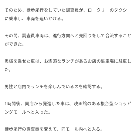
そのため、徒歩尾行をしていた調査員が、ロータリーのタクシー
に乗車し、車両を追いかける。
その間、調査員車両は、進行方向へと先回りをして合流すること
ができた。
奥様を乗せた車は、お洒落なランチがあるお店の駐車場に駐車し
た。
男性と店内でランチを楽しんでいるのを確認する。
1時間後、同店から発進した車は、映画館のある複合型ショッピ
ングモールへと入った。
徒歩尾行の調査員を変えて、同モール内へと入る。