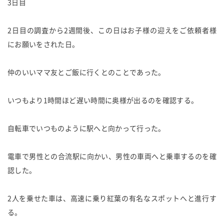
3日目
2日目の調査から2週間後、この日はお子様の迎えをご依頼者様
にお願いをされた日。
仲のいいママ友とご飯に行くとのことであった。
いつもより1時間ほど遅い時間に奥様が出るのを確認する。
自転車でいつものように駅へと向かって行った。
電車で男性との合流駅に向かい、男性の車両へと乗車するのを確
認した。
2人を乗せた車は、高速に乗り紅葉の有名なスポットへと進行す
る。