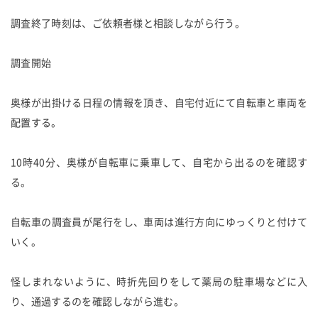
調査終了時刻は、ご依頼者様と相談しながら行う。
調査開始
奥様が出掛ける日程の情報を頂き、自宅付近にて自転車と車両を
配置する。
10時40分、奥様が自転車に乗車して、自宅から出るのを確認す
る。
自転車の調査員が尾行をし、車両は進行方向にゆっくりと付けて
いく。
怪しまれないように、時折先回りをして薬局の駐車場などに入
り、通過するのを確認しながら進む。