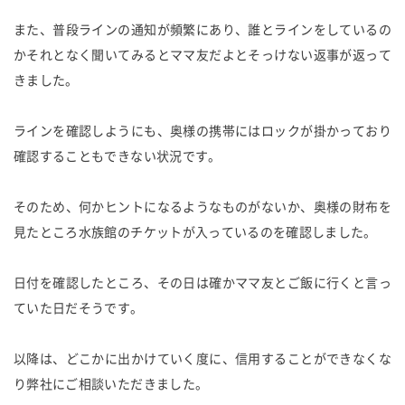
また、普段ラインの通知が頻繁にあり、誰とラインをしているの
かそれとなく聞いてみるとママ友だよとそっけない返事が返って
きました。
ラインを確認しようにも、奥様の携帯にはロックが掛かっており
確認することもできない状況です。
そのため、何かヒントになるようなものがないか、奥様の財布を
見たところ水族館のチケットが入っているのを確認しました。
日付を確認したところ、その日は確かママ友とご飯に行くと言っ
ていた日だそうです。
以降は、どこかに出かけていく度に、信用することができなくな
り弊社にご相談いただきました。