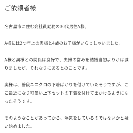
ご依頼者様
名古屋市に住む会社員勤務の30代男性A様。
A様には2つ年上の奥様と4歳のお子様がいらっしゃいました。
A様と奥様との関係は良好で、夫婦の営みを結婚当初よりかは減
りましたが、それなりにあるとのことです。
奥様は、普段ユニクロの下着ばかりを付けていたそうですが、こ
こ最近になり可愛い上下セットの下着を付けて出かけるようにな
ったそうです。
そのようなことがあってから、浮気をしているのではないかと疑
い始めました。