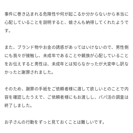
事件に巻き込まれる危険性や何が起こるか分からないから本当に
心配していることを説明すると、娘さんも納得してくれたようで
す。
また、ブランド物やお金の誘惑があってはいけないので、男性側
にも我々が接触し、未成年であることや親族が心配していること
をお伝えすると男性は、未成年とは知らなかったが大変申し訳な
かったと謝罪されました。
そのため、謝罪の手紙をご依頼者様に渡して欲しいとのことで内
容を確認したうえで、ご依頼者様にもお渡しし、パパ活の調査は
終了しました。
お子さんの行動をずっと見ておくことは難しいです。