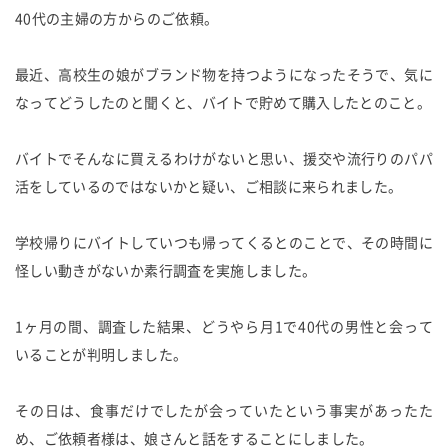
40代の主婦の方からのご依頼。
最近、高校生の娘がブランド物を持つようになったそうで、気に
なってどうしたのと聞くと、バイトで貯めて購入したとのこと。
バイトでそんなに買えるわけがないと思い、援交や流行りのパパ
活をしているのではないかと疑い、ご相談に来られました。
学校帰りにバイトしていつも帰ってくるとのことで、その時間に
怪しい動きがないか素行調査を実施しました。
1ヶ月の間、調査した結果、どうやら月1で40代の男性と会って
いることが判明しました。
その日は、食事だけでしたが会っていたという事実があったた
め、ご依頼者様は、娘さんと話をすることにしました。