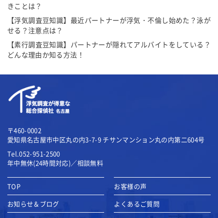
きことは？
【浮気調査豆知識】最近パートナーが浮気・不倫し始めた？泳が
せる？注意点は？
【素行調査豆知識】パートナーが隠れてアルバイトをしている？
どんな理由か知る方法！
〒460-0002
愛知県名古屋市中区丸の内3-7-9
チサンマンション丸の内第二604号
Tel.052-951-2500
年中無休(24時間対応)／相談無料
TOP
お客様の声
お知らせ＆ブログ
よくあるご質問