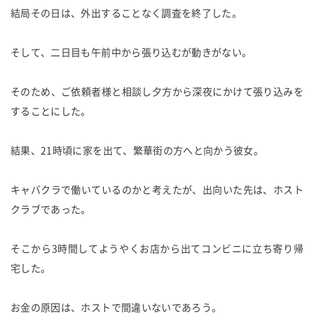
結局その日は、外出することなく調査を終了した。
そして、二日目も午前中から張り込むが動きがない。
そのため、ご依頼者様と相談し夕方から深夜にかけて張り込みを
することにした。
結果、21時頃に家を出て、繁華街の方へと向かう彼女。
キャバクラで働いているのかと考えたが、出向いた先は、ホスト
クラブであった。
そこから3時間してようやくお店から出てコンビニに立ち寄り帰
宅した。
お金の原因は、ホストで間違いないであろう。