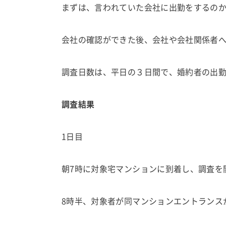
まずは、言われていた会社に出勤をするの
会社の確認ができた後、会社や会社関係者
調査日数は、平日の３日間で、婚約者の出
調査結果
1日目
朝7時に対象宅マンションに到着し、調査を
8時半、対象者が同マンションエントランス