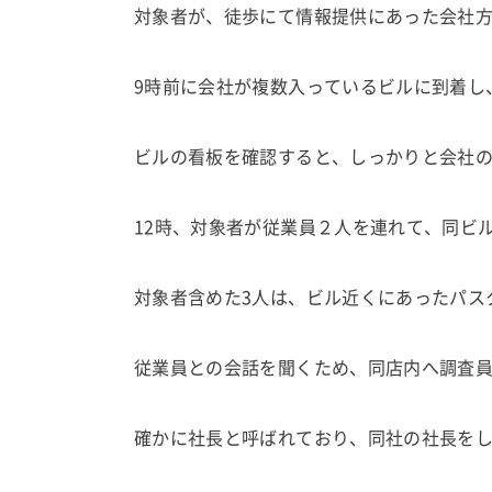
対象者が、徒歩にて情報提供にあった会社
9時前に会社が複数入っているビルに到着し
ビルの看板を確認すると、しっかりと会社
12時、対象者が従業員２人を連れて、同ビ
対象者含めた3人は、ビル近くにあったパス
従業員との会話を聞くため、同店内へ調査員
確かに社長と呼ばれており、同社の社長を