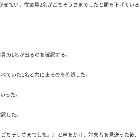
が支払い、従業員2名がごちそうさまでしたと頭を下げてい
業員の1名が出るのを確認する。
食べていた1名と共に出るのを確認した。
ていった。
確認した。
、ごちそうさまでした。』と声をかけ、対象者を見送った後、