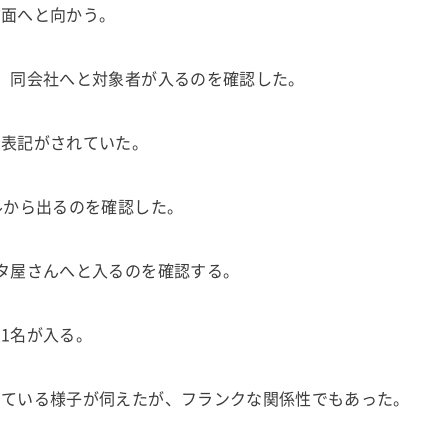
方面へと向かう。
、同会社へと対象者が入るのを確認した。
の表記がされていた。
ルから出るのを確認した。
タ屋さんへと入るのを確認する。
1名が入る。
している様子が伺えたが、フランクな関係性でもあった。