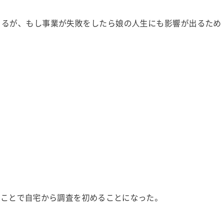
きるが、もし事業が失敗をしたら娘の人生にも影響が出るため
。
のことで自宅から調査を初めることになった。