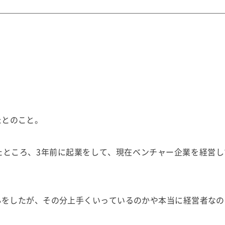
たとのこと。
たところ、3年前に起業をして、現在ベンチャー企業を経営し
心をしたが、その分上手くいっているのかや本当に経営者なの