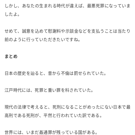
しかし、あなたの生まれる時代が違えば、最悪死罪になっていま
したよ。
せめて、誠意を込めて慰謝料や示談金などを支払うことは当たり
前のように行っていただきたいですね。
まとめ
日本の歴史を辿ると、昔から不倫は罰せられていた。
江戸時代には、死罪と重い罪を科されていた。
現代の法律で考えると、死刑になることがめったにない日本で最
高刑である死刑が、平然と行われていた訳である。
世界には、いまだ姦通罪が残っている国がある。