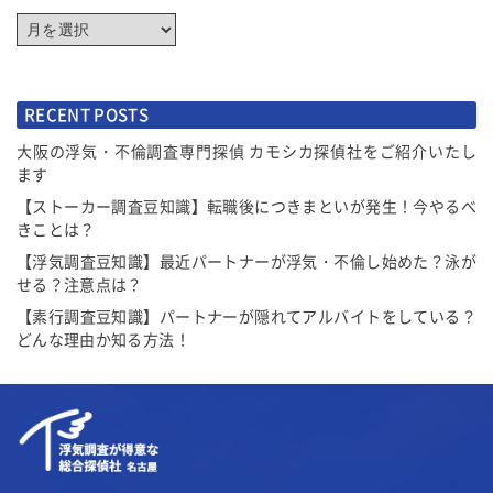
RECENT POSTS
大阪の浮気・不倫調査専門探偵 カモシカ探偵社をご紹介いたし
ます
【ストーカー調査豆知識】転職後につきまといが発生！今やるべ
きことは？
【浮気調査豆知識】最近パートナーが浮気・不倫し始めた？泳が
せる？注意点は？
【素行調査豆知識】パートナーが隠れてアルバイトをしている？
どんな理由か知る方法！