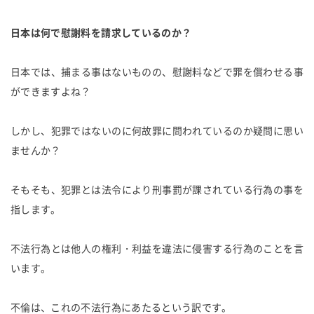
日本は何で慰謝料を請求しているのか？
日本では、捕まる事はないものの、慰謝料などで罪を償わせる事
ができますよね？
しかし、犯罪ではないのに何故罪に問われているのか疑問に思い
ませんか？
そもそも、犯罪とは法令により刑事罰が課されている行為の事を
指します。
不法行為とは他人の権利・利益を違法に侵害する行為のことを言
います。
不倫は、これの不法行為にあたるという訳です。