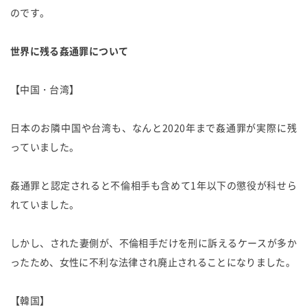
のです。
世界に残る姦通罪について
【中国・台湾】
日本のお隣中国や台湾も、なんと2020年まで姦通罪が実際に残
っていました。
姦通罪と認定されると不倫相手も含めて1年以下の懲役が科せら
れていました。
しかし、された妻側が、不倫相手だけを刑に訴えるケースが多か
ったため、女性に不利な法律され廃止されることになりました。
【韓国】