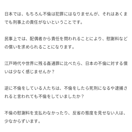
日本では、もちろん不倫は犯罪にはなりませんが、それはあくま
でも刑事上の責任がないということです。
民事上では、配偶者から責任を問われることにより、慰謝料など
の償いを求められることになります。
江戸時代や世界に残る姦通罪に比べたら、日本の不倫に対する償
いは少なく感じませんか？
逆に不倫をしている人たちは、不倫をしたら死刑になるや逮捕さ
れると言われても不倫をしていましたか？
不倫の慰謝料を支払わなかったり、反省の態度を見せない人は、
少なからずいます。