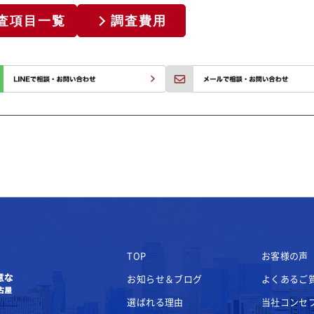
査項目一覧
調査費用
TOP
お客様の声
お知らせ＆ブログ
よくあるご
選ばれる理由
当社コンセ