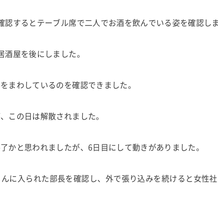
確認するとテーブル席で二人でお酒を飲んでいる姿を確認し
居酒屋を後にしました。
手をまわしているのを確認できました。
が、この日は解散されました。
了かと思われましたが、6日目にして動きがありました。
さんに入られた部長を確認し、外で張り込みを続けると女性社