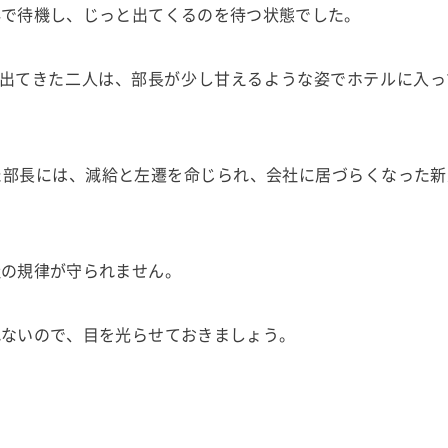
外で待機し、じっと出てくるのを待つ状態でした。
く出てきた二人は、部長が少し甘えるような姿でホテルに入っ
た部長には、減給と左遷を命じられ、会社に居づらくなった新
社の規律が守られません。
れないので、目を光らせておきましょう。