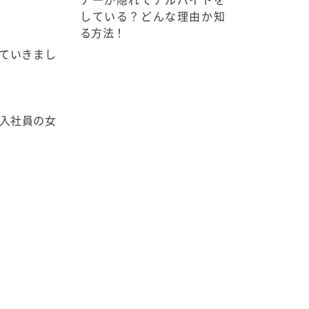
している？どんな理由か知
る方法！
ていきまし
入社員の女