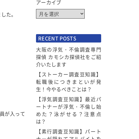
アーカイブ
ました。
RECENT POSTS
大阪の浮気・不倫調査専門
探偵 カモシカ探偵社をご紹
介いたします
【ストーカー調査豆知識】
転職後につきまといが発
生！今やるべきことは？
【浮気調査豆知識】最近パ
ートナーが浮気・不倫し始
員が入って
めた？泳がせる？注意点
は？
【素行調査豆知識】パート
ナーが隠れてアルバイトを