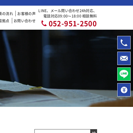
LINE、メール問い合わせ24h対応、
頼の流れ
お客様の声
電話対応09:00〜18:00 相談無料
国拠点
お問い合わせ
052-951-2500