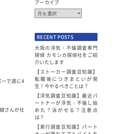
アーカイブ
RECENT POSTS
大阪の浮気・不倫調査専門
探偵 カモシカ探偵社をご紹
介いたします
【ストーカー調査豆知識】
転職後につきまといが発
ーで週に4
生！今やるべきことは？
【浮気調査豆知識】最近パ
ートナーが浮気・不倫し始
娘さんが仕
めた？泳がせる？注意点
は？
【素行調査豆知識】パート
ナーが隠れてアルバイトを