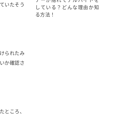
ていたそう
している？どんな理由か知
る方法！
けられたみ
いか確認さ
たところ、