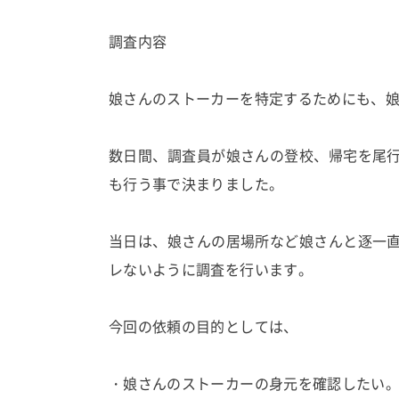
調査内容
娘さんのストーカーを特定するためにも、
数日間、調査員が娘さんの登校、帰宅を尾
も行う事で決まりました。
当日は、娘さんの居場所など娘さんと逐一
レないように調査を行います。
今回の依頼の目的としては、
・娘さんのストーカーの身元を確認したい