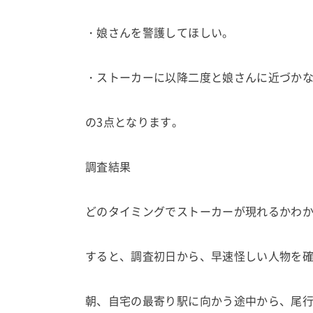
・娘さんを警護してほしい。
・ストーカーに以降二度と娘さんに近づか
の3点となります。
調査結果
どのタイミングでストーカーが現れるかわ
すると、調査初日から、早速怪しい人物を
朝、自宅の最寄り駅に向かう途中から、尾