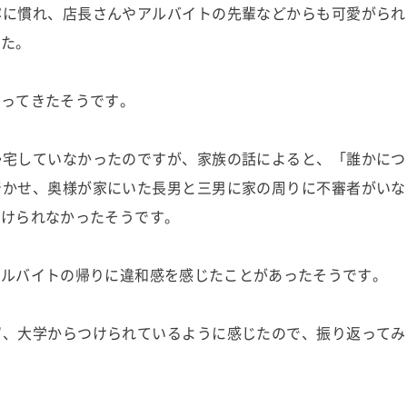
容に慣れ、店長さんやアルバイトの先輩などからも可愛がられ
した。
帰ってきたそうです。
帰宅していなかったのですが、家族の話によると、「誰かにつ
着かせ、奥様が家にいた長男と三男に家の周りに不審者がいな
つけられなかったそうです。
アルバイトの帰りに違和感を感じたことがあったそうです。
ず、大学からつけられているように感じたので、振り返ってみ