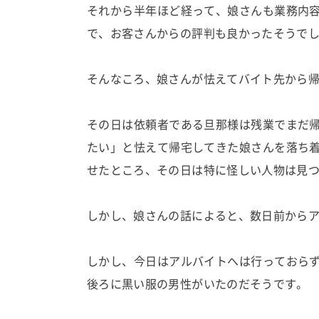
それから半年ほど経って、娘さんも業務内
で、お客さんからの評判も良かったそうで
そんなころ、娘さんが怯えてバイト先から
その日は依頼者である旦那様は残業でまだ
たい」と怯えて帰宅してきた娘さんを落ち
せたところ、その日は特に怪しい人物は見
しかし、娘さんの話によると、数日前から
しかし、今日はアルバイトへは行っておら
後ろに黒い服の男性がいたのだそうです。