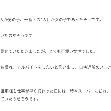
3人が男の子、一番下の4人目が女の子であったそうです。
ていたのだそうです。
も見せていただきましたが、とても可愛い女性でした。
活も慣れ、アルバイトをしたいと言い出し、自宅近所のスーパ
、旦那様も仕事が早く終わった日には、時々スーパーに訪れ、
見ていたのだそうです。