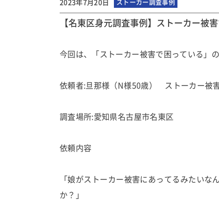
2023年7月20日
ストーカー調査事例
【名東区身元調査事例】ストーカー被害
今回は、「ストーカー被害で困っている」
依頼者:旦那様（N様50歳） ストーカー被害
調査場所:愛知県名古屋市名東区
依頼内容
「娘がストーカー被害にあってるみたいな
か？」