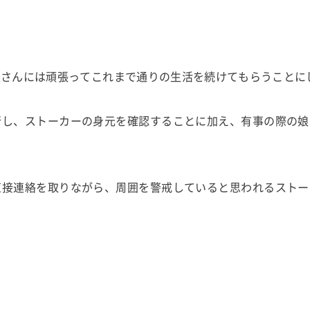
娘さんには頑張ってこれまで通りの生活を続けてもらうことに
行し、ストーカーの身元を確認することに加え、有事の際の娘
直接連絡を取りながら、周囲を警戒していると思われるストー
。