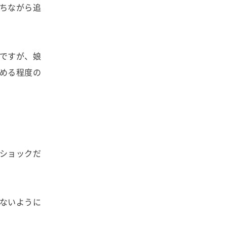
ちながら追
ですが、娘
める程度の
ショックだ
ないように