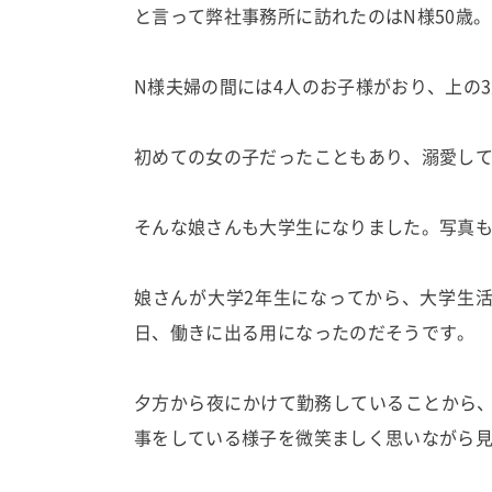
と言って弊社事務所に訪れたのはN様50歳。
N様夫婦の間には4人のお子様がおり、上の
初めての女の子だったこともあり、溺愛し
そんな娘さんも大学生になりました。写真
娘さんが大学2年生になってから、大学生
日、働きに出る用になったのだそうです。
夕方から夜にかけて勤務していることから
事をしている様子を微笑ましく思いながら