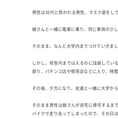
男性は30代と思われる男性、マスク姿をし
娘さんと一緒に電車に乗り、同じ車両の少
そのまま、なんと大学内までつけていきま
しかし、校舎内までは入るのに躊躇してい
戻り、パチンコ店や喫茶店などに入り、時
その後、夕方になり、友達と一緒に大学か
そのまま男性は娘さんが自宅に帰宅するま
バイクで走り去ってしまったので、その日