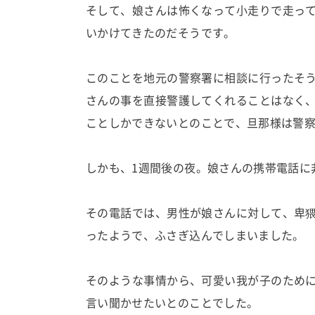
そして、娘さんは怖くなって小走りで走っ
いかけてきたのだそうです。
このことを地元の警察署に相談に行ったそ
さんの事を直接警護してくれることはなく
ことしかできないとのことで、旦那様は警
しかも、1週間後の夜。娘さんの携帯電話に
その電話では、男性が娘さんに対して、卑
ったようで、ふさぎ込んでしまいました。
そのような事情から、可愛い我が子のため
言い聞かせたいとのことでした。