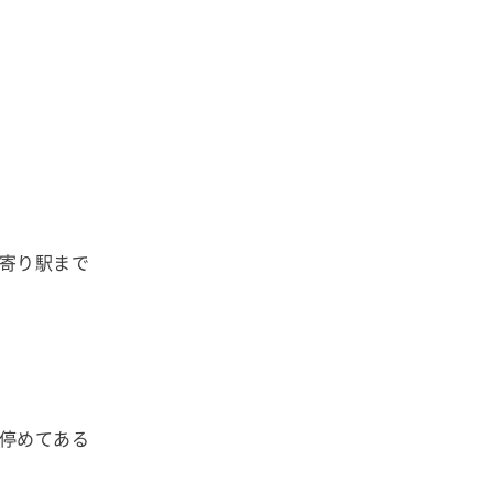
寄り駅まで
停めてある