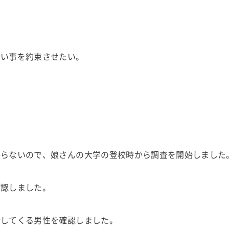
ない事を約束させたい。
からないので、娘さんの大学の登校時から調査を開始しました
確認しました。
行してくる男性を確認しました。